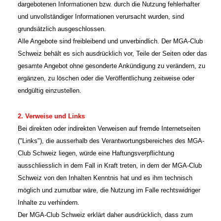
dargebotenen Informationen bzw. durch die Nutzung fehlerhafter
und unvollständiger Informationen verursacht wurden, sind
grundsätzlich ausgeschlossen.
Alle Angebote sind freibleibend und unverbindlich. Der
MGA-Club
Schweiz behält es sich ausdrücklich vor, Teile der Seiten oder das
gesamte Angebot ohne gesonderte Ankündigung zu verändern, zu
ergänzen, zu löschen oder die Veröffentlichung zeitweise oder
endgültig einzustellen.
2. Verweise und Links
Bei direkten oder indirekten Verweisen auf fremde Internetseiten
("Links"), die ausserhalb des Verantwortungsbereiches des
MGA-
Club Schweiz liegen, würde eine Haftungsverpflichtung
ausschliesslich in dem Fall in Kraft treten, in dem der
MGA-Club
Schweiz von den Inhalten Kenntnis hat und es ihm technisch
möglich und zumutbar wäre, die Nutzung im Falle rechtswidriger
Inhalte zu verhindern.
Der
MGA-Club Schweiz erklärt daher ausdrücklich, dass zum