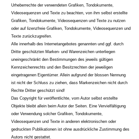
Urheberrechte der verwendeten Grafiken, Tondokumente,
Videosequenzen und Texte zu beachten, von ihm selbst erstellte
Grafiken, Tondokumente, Videosequenzen und Texte zu nutzen
oder auf lizenzfreie Grafiken, Tondokumente, Videosequenzen und
Texte zurückzugreifen.
Alle innerhalb des Internetangebotes genannten und ggf. durch
Dritte geschützten Marken- und Warenzeichen unterliegen
uneingeschränkt den Bestimmungen des jeweils gültigen
Kennzeichenrechts und den Besitzrechten der jeweiligen
eingetragenen Eigentümer. Allein aufgrund der blossen Nennung
ist nicht der Schluss zu ziehen, dass Markenzeichen nicht durch
Rechte Dritter geschützt sind!
Das Copyright für veröffentlichte, vom Autor selbst erstellte
Objekte bleibt allein beim Autor der Seiten. Eine Vervielfältigung
oder Verwendung solcher Grafiken, Tondokumente,
Videosequenzen und Texte in anderen elektronischen oder
gedruckten Publikationen ist ohne ausdrückliche Zustimmung des
Autors nicht gestattet.