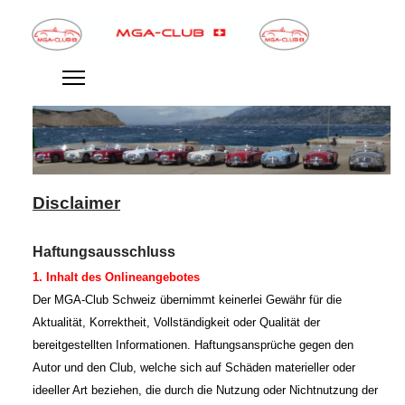
Disclaimer
Haftungsausschluss
1. Inhalt des Onlineangebotes
Der
MGA-Club Schweiz übernimmt keinerlei Gewähr für die
Aktualität, Korrektheit, Vollständigkeit oder Qualität der
bereitgestellten Informationen. Haftungsansprüche gegen den
Autor und den Club, welche sich auf Schäden materieller oder
ideeller Art beziehen, die durch die Nutzung oder Nichtnutzung der